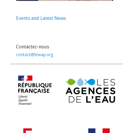
Events and Latest News
Contactez-nous
contact@lewap.org