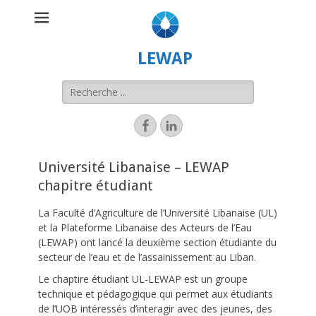
LEWAP
Université Libanaise – LEWAP
chapitre étudiant
La Faculté d’Agriculture de l’Université Libanaise (UL)
et la Plateforme Libanaise des Acteurs de l’Eau
(LEWAP) ont lancé la deuxième section étudiante du
secteur de l’eau et de l’assainissement au Liban.
Le chaptire étudiant UL-LEWAP est un groupe
technique et pédagogique qui permet aux étudiants
de l’UOB intéressés d’interagir avec des jeunes, des