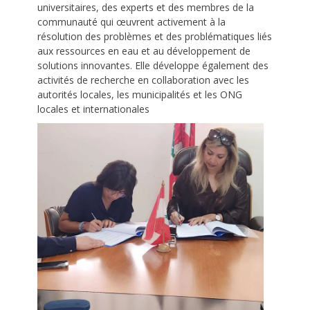
universitaires, des experts et des membres de la
communauté qui œuvrent activement à la
résolution des problèmes et des problématiques liés
aux ressources en eau et au développement de
solutions innovantes. Elle développe également des
activités de recherche en collaboration avec les
autorités locales, les municipalités et les ONG
locales et internationales