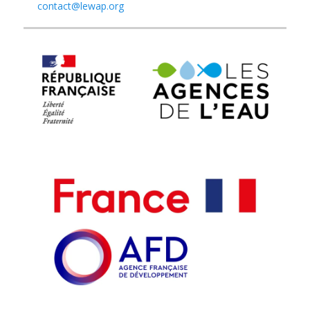
contact@lewap.org