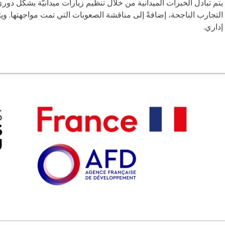
يتم تبادل الخبرات الميدانية من خلال تنظيم زيارات ميدانيّة بشكل دو
التجارب الناجحة، إضافةً إلى مناقشة الصعوبات التي تمت مواجهتها. وي
إداري.