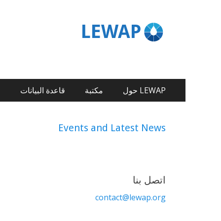
LEWAP
LEWAP حول
مكتبة
قاعدة البيانات
ا
Events and Latest News
اتصل بنا
contact@lewap.org