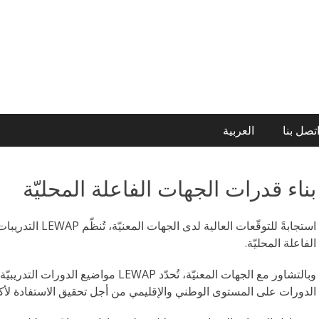
تصل بنا
العربية
بناء قدرات الجهات الفاعلة المحليّة
استجابةً للتوقّعات 
الفاعلة المحليّة.
وبالتشاور مع الجهات المعنيّة، تُحدّد WAP
الدورات على المستوى الوطني والإقليمي من أجل تحقيق الاستفادة لأكب