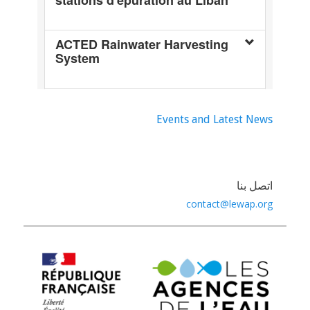
Events and Latest News
اتصل بنا
contact@lewap.org