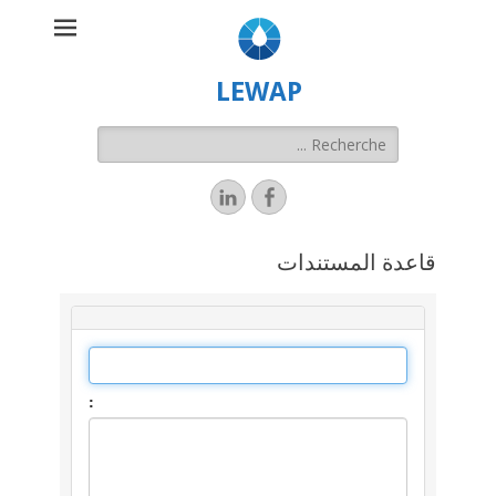
LEWAP
قاعدة المستندات